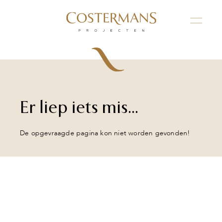
Er liep iets mis...
De opgevraagde pagina kon niet worden gevonden!